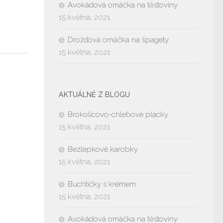
Avokádová omáčka na těstoviny
15 května, 2021
Drožďová omáčka na špagety
15 května, 2021
AKTUÁLNĚ Z BLOGU
Brokolicovo-chlebové placky
15 května, 2021
Bezlepkové karobky
15 května, 2021
Buchtičky s krémem
15 května, 2021
Avokádová omáčka na těstoviny